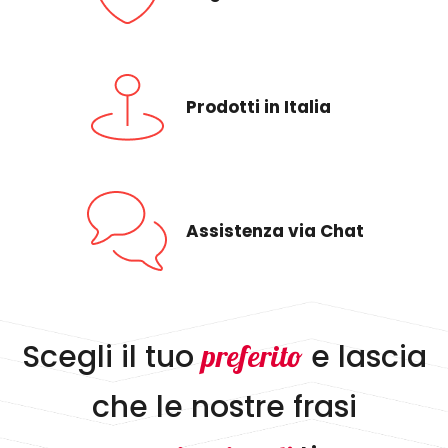
Prodotti in Italia
Assistenza via Chat
Scegli il tuo
e lascia
preferito
che le nostre frasi