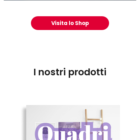
Visita lo Shop
I nostri prodotti