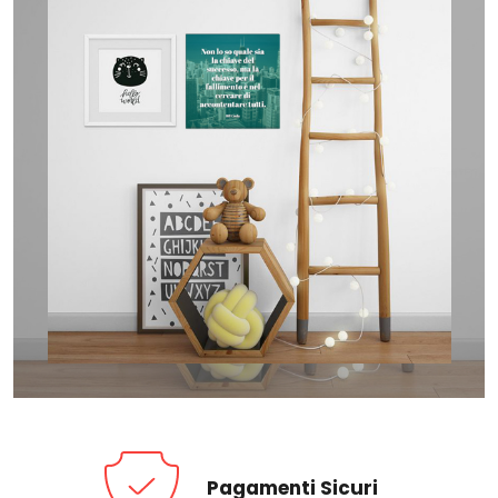
Pagamenti Sicuri