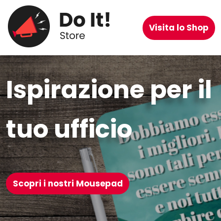
Visita lo Shop
Ispirazione per il
tuo ufficio
Scopri i nostri Mousepad