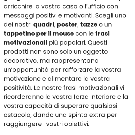
arricchire la vostra casa o l’ufficio con
messaggi positivi e motivanti. Scegli uno
dei nostri
quadri
,
poster
,
tazze
o un
tappetino per il mouse
con le
frasi
motivazionali
più popolari. Questi
prodotti non sono solo un oggetto
decorativo, ma rappresentano
un’opportunità per rafforzare la vostra
motivazione e alimentare la vostra
positività. Le nostre frasi motivazionali vi
ricorderanno la vostra forza interiore e la
vostra capacità di superare qualsiasi
ostacolo, dando una spinta extra per
raggiungere i vostri obiettivi.